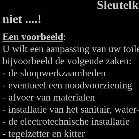
Sleutelk
niet ....!
Een voorbeeld
:
U wilt een aanpassing van uw toil
bijvoorbeeld de volgende zaken:
- de sloopwerkzaamheden
- eventueel een noodvoorziening
- afvoer van materialen
- installatie van het sanitair, water
- de electrotechnische installatie
- tegelzetter en kitter